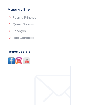
Mapa do Site
Pagina Principal
Quem Somos
Serviços
Fale Conosco
Redes Sociais