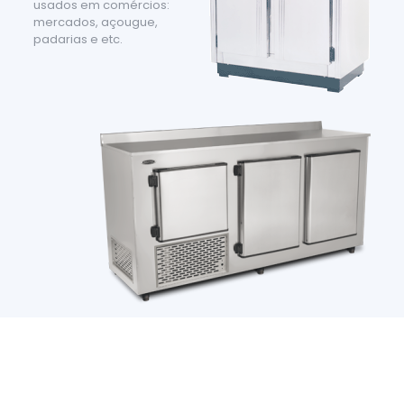
usados em comércios:
mercados, açougue,
padarias e etc.