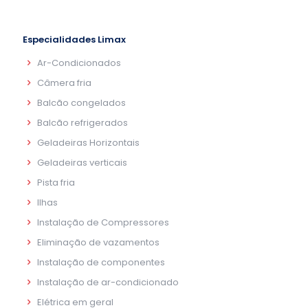
Especialidades Limax
Ar-Condicionados
Câmera fria
Balcão congelados
Balcão refrigerados
Geladeiras Horizontais
Geladeiras verticais
Pista fria
Ilhas
Instalação de Compressores
Eliminação de vazamentos
Instalação de componentes
Instalação de ar-condicionado
Elétrica em geral