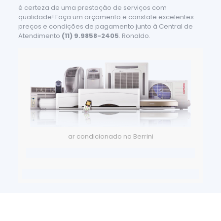
é certeza de uma prestação de serviços com
qualidade! Faça um orçamento e constate excelentes
preços e condições de pagamento junto à Central de
Atendimento
(11) 9.9858-2405
. Ronaldo.
ar condicionado na Berrini