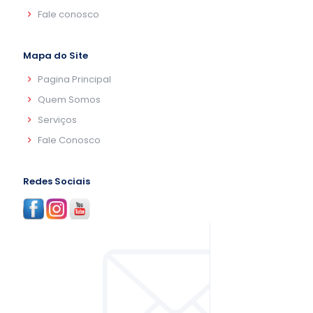
Fale conosco
Mapa do Site
Pagina Principal
Quem Somos
Serviços
Fale Conosco
Redes Sociais