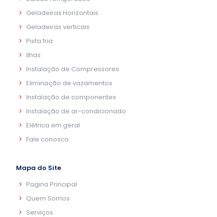
Geladeiras Horizontais
Geladeiras verticais
Pista fria
Ilhas
Instalação de Compressores
Eliminação de vazamentos
Instalação de componentes
Instalação de ar-condicionado
Elétrica em geral
Fale conosco
Mapa do Site
Pagina Principal
Quem Somos
Serviços