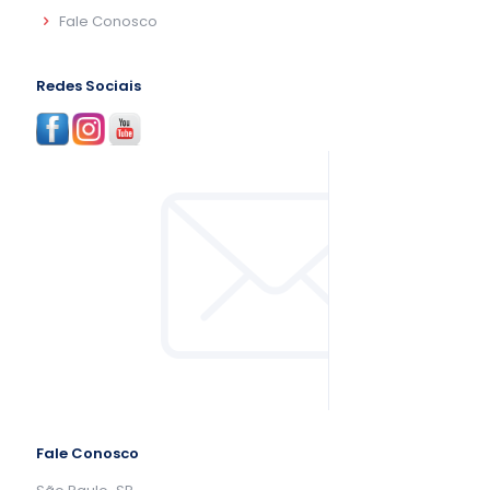
Fale Conosco
Redes Sociais
Fale Conosco