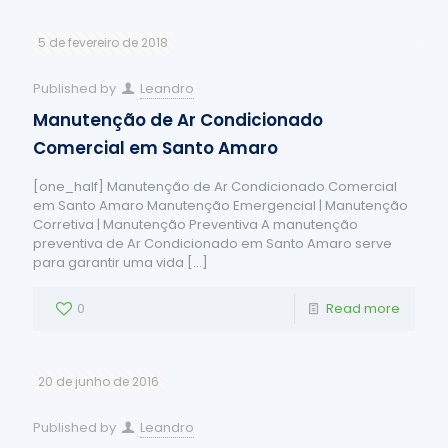
5 de fevereiro de 2018
Published by
Leandro
Manutenção de Ar Condicionado
Comercial em Santo Amaro
[one_half] Manutenção de Ar Condicionado Comercial
em Santo Amaro Manutenção Emergencial | Manutenção
Corretiva | Manutenção Preventiva A manutenção
preventiva de Ar Condicionado em Santo Amaro serve
para garantir uma vida
[…]
0
Read more
20 de junho de 2016
Published by
Leandro