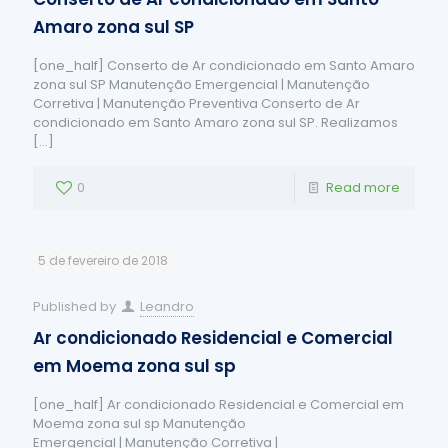
Amaro zona sul SP
[one_half] Conserto de Ar condicionado em Santo Amaro
zona sul SP Manutenção Emergencial | Manutenção
Corretiva | Manutenção Preventiva Conserto de Ar
condicionado em Santo Amaro zona sul SP. Realizamos
[…]
0
Read more
5 de fevereiro de 2018
Published by
Leandro
Ar condicionado Residencial e Comercial
em Moema zona sul sp
[one_half] Ar condicionado Residencial e Comercial em
Moema zona sul sp Manutenção
Emergencial | Manutenção Corretiva |