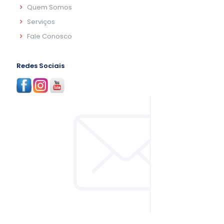
Quem Somos
Serviços
Fale Conosco
Redes Sociais