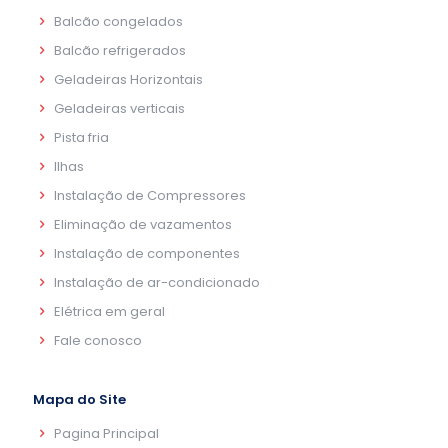
Balcão congelados
Balcão refrigerados
Geladeiras Horizontais
Geladeiras verticais
Pista fria
Ilhas
Instalação de Compressores
Eliminação de vazamentos
Instalação de componentes
Instalação de ar-condicionado
Elétrica em geral
Fale conosco
Mapa do Site
Pagina Principal