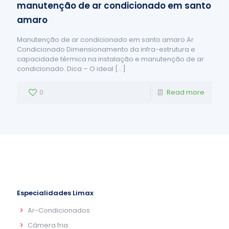
manutenção de ar condicionado em santo
amaro
Manutenção de ar condicionado em santo amaro Ar
Condicionado Dimensionamento da infra-estrutura e
capacidade térmica na instalação e manutenção de ar
condicionado. Dica – O ideal
[…]
0
Read more
Especialidades Limax
Ar-Condicionados
Câmera fria